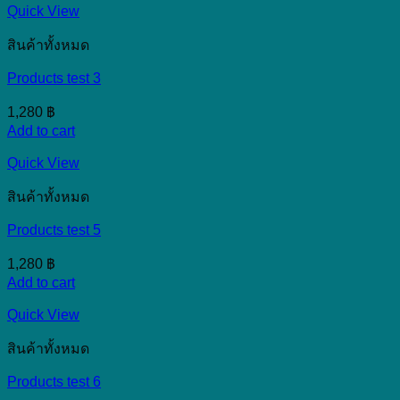
Quick View
สินค้าทั้งหมด
Products test 3
1,280
฿
Add to cart
Quick View
สินค้าทั้งหมด
Products test 5
1,280
฿
Add to cart
Quick View
สินค้าทั้งหมด
Products test 6