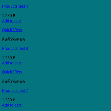
Products test 4
1,280
฿
Add to cart
Quick View
สินค้าทั้งหมด
Products test 8
1,280
฿
Add to cart
Quick View
สินค้าทั้งหมด
Products test 7
1,280
฿
Add to cart